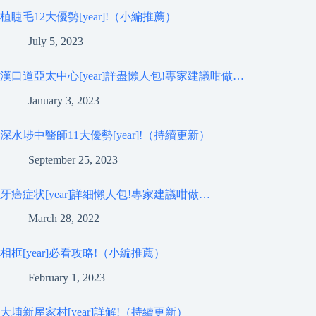
植睫毛12大優勢[year]!（小編推薦）
July 5, 2023
漢口道亞太中心[year]詳盡懶人包!專家建議咁做…
January 3, 2023
深水埗中醫師11大優勢[year]!（持續更新）
September 25, 2023
牙癌症状[year]詳細懶人包!專家建議咁做…
March 28, 2022
相框[year]必看攻略!（小編推薦）
February 1, 2023
大埔新屋家村[year]詳解!（持續更新）