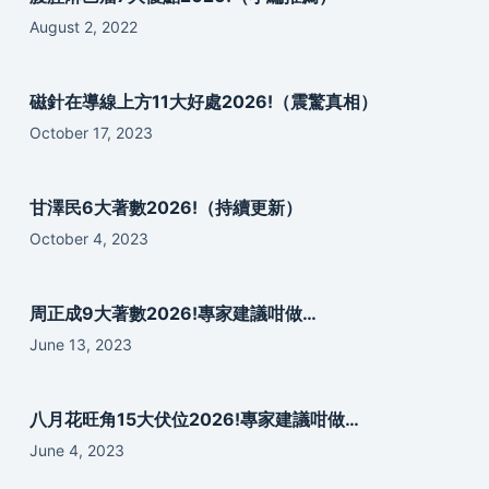
August 2, 2022
磁針在導線上方11大好處2026!（震驚真相）
October 17, 2023
甘澤民6大著數2026!（持續更新）
October 4, 2023
周正成9大著數2026!專家建議咁做…
June 13, 2023
八月花旺角15大伏位2026!專家建議咁做…
June 4, 2023