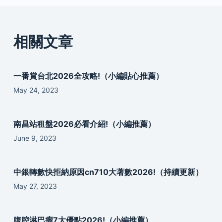
相關文章
一番賞台北2026全攻略!（小編貼心推薦）
May 24, 2023
南昌站租盤2026必看介紹!（小編推薦）
June 9, 2023
中銀轉數快拒納原因cn710大著數2026!（持續更新）
May 27, 2023
腹腔淋巴瘤7大優點2026!（小編推薦）