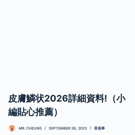
皮膚鱗状2026詳細資料!（小
編貼心推薦）
MR. CHEUNG
SEPTEMBER 26, 2023
香港事