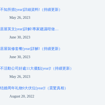
不知所措[year]詳細資料!（持續更新）
May 26, 2023
居屋英文[year]詳解!專家建議咁做…
June 30, 2023
居屋裝修套餐[year]詳解!（持續更新）
June 30, 2023
不活動公司好處11大優點[year]!（持續更新）
May 26, 2023
结婚周年礼物9大伏位[year]!（震驚真相）
August 20, 2022