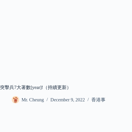
突擊兵7大著數[year]!（持續更新）
Mr. Cheung
December 9, 2022
香港事