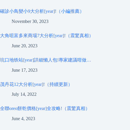
確診小鳥變小9大分析[year]!（小編推薦）
November 30, 2023
大角咀富多來商場7大分析[year]!（震驚真相）
June 20, 2023
坑口地铁站[year]詳細懶人包!專家建議咁做…
June 17, 2023
茂丹花12大分析[year]!（持續更新）
July 14, 2022
全聯oreo餅乾價格[year]全攻略!（震驚真相）
June 4, 2023