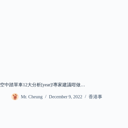
空中踏單車12大分析[year]!專家建議咁做…
Mr. Cheung
December 9, 2022
香港事