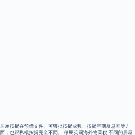
居屋按揭在預備文件、可獲批按揭成數、按揭年期及息率等方
面，也跟私樓按揭完全不同。 移民英國海外物業稅 不同的居屋