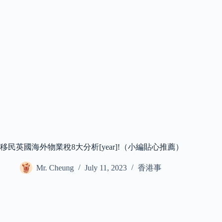
移民英國海外物業稅8大分析[year]!（小編貼心推薦）
Mr. Cheung
July 11, 2023
香港事