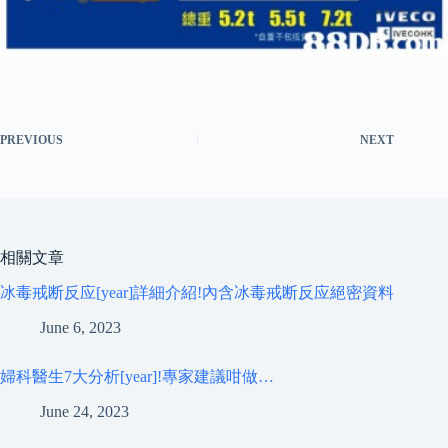
PREVIOUS
NEXT
相關文章
冰毒戒断反应[year]詳細介紹!內含冰毒戒断反应絕密資料
June 6, 2023
婦科醫生7大分析[year]!專家建議咁做…
June 24, 2023