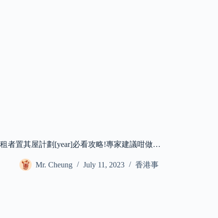
租者置其屋計劃[year]必看攻略!專家建議咁做…
Mr. Cheung
July 11, 2023
香港事