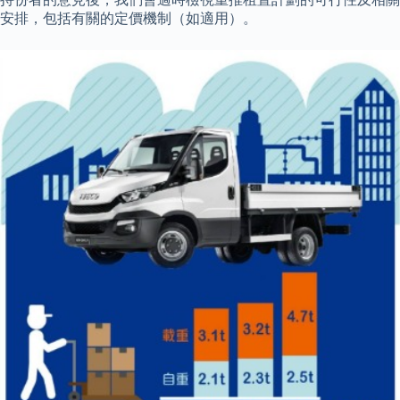
安排，包括有關的定價機制（如適用）。