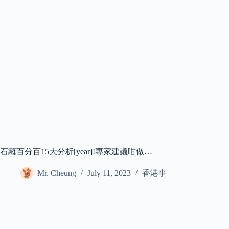
石籬百分百15大分析[year]!專家建議咁做…
Mr. Cheung
July 11, 2023
香港事