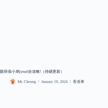
眼癌張小弟[year]全攻略!（持續更新）
Mr. Cheung
January 19, 2024
香港事