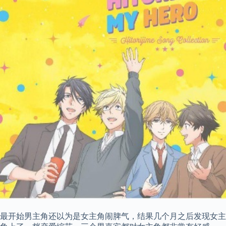
最开始男主角还以为是女主角闹脾气，结果几个月之后发现女主