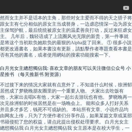
然而女主并不是话本的主角，那些对女主爱而不得的天之骄子将
跟女主有七分相似的原女主当成替身，一边虐恋情深一边为原女
主保驾护航，最后统统被原女主的温柔善良打动，反过来狂虐女
主。 几年后，魏轻语成了上流圈风光无限的新贵，第一件事就
是将这个当初欺负她欺负的最狠的Alpha捉了回来。 ① 很多小說
都更改過書名，如果本書沒有更新，請點擊作者專題查看本書是
否有其他的書名，或者使用網站的搜索功能搜索一下。
白月光女主總想獨佔我: 喜欢文章的朋友可以关注微信公众号 小
星推书 （每天推新书 附资源）
不过接下来的情况大家就有点意外了，不知道什么时候，徐洲郁
居然成了梦晓晚朋友圈里的一个重要人物。 大家出去吃饭有
他，大家出去唱K有他，大家一起出去游玩也有他。 梦晓晚再一
次见徐洲郁的时候居然是在一场晚会上。 能和众多人打好关系
并且多才多艺，钱死不可或缺的。 本站所有文章、小说作品均
由网友上传，只为了方便作者们分享作品，如果某篇文章或某部
书籍侵犯了您的权益，请点此提出侵权处理要求。 白月光女主
總想獨佔我 白月光女主總想獨佔我 女主原本是在校大学生，一