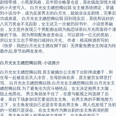
剧情带感，小黑屋风格，后半部分略显仓促，喜欢疯批深情大佬
的小天使可入。 白月光女主總想獨佔我 女主被系统绑定，穿越
到小说当中，成为反派男主的白月光，兢兢业业走剧情，完事后
功成身退。 白月光女主總想獨佔我 回到现实后，系统和说好的
八百万奖金不见踪影，女主还又一次被扔回书中。 小说世界融
合，女主意外发现三个男配都会因为痴恋绿茶白月光而落得个凄
惨的下场。 因为帮助配角改变命运，可以获得一亿元的奖励，
所以女主立志于帮他们戒掉白月光。 作者：桃花映酒所写的
《快穿：我把白月光女主摁在脚下踩》无弹窗免费全文阅读为转
载作品,章节由网友发布。
白月光女主總想獨佔我: 小说推介
白月光女主總想獨佔我 原主被嫡出公主推下台阶摔成傻子，和
生母一起被皇后关入冷宫，生母卧病在床，原主被宫女肆意打
骂。 白月光女主總想獨佔我 白月光女主總想獨佔我 白月光女主
總想獨佔我 为了避免沦为宫斗牺牲品，女主决定抱男主大腿，
阻止他黑化。 男主角就坐不住了，在爱与藐视之间选择了后
者，亲自下场参加综艺要追回女主角。 在男主角的不断地努力
之下，女主角发现自己还是非常喜欢男主角，两人也发现了当初
的一切都只是误会。 在女主角作为舞台剧的女主角表演的那
天，男主角在两人初遇的地方求婚了，女主角也答应了。