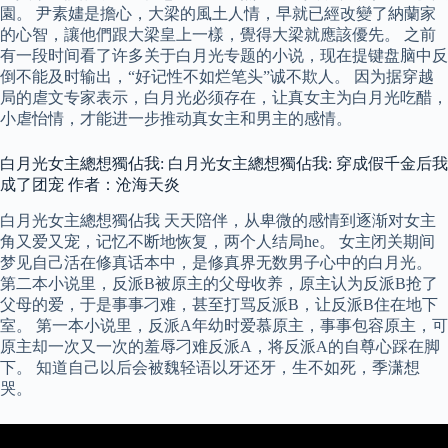
園。 尹素嫿是擔心，大梁的風土人情，早就已經改變了納蘭家
的心智，讓他們跟大梁皇上一樣，覺得大梁就應該優先。 之前
有一段时间看了许多关于白月光专题的小说，现在提键盘脑中反
倒不能及时输出，“好记性不如烂笔头”诚不欺人。 因为据穿越
局的虐文专家表示，白月光必须存在，让真女主为白月光吃醋，
小虐怡情，才能进一步推动真女主和男主的感情。
白月光女主總想獨佔我: 白月光女主總想獨佔我: 穿成假千金后我
成了团宠 作者：沧海天炎
白月光女主總想獨佔我 天天陪伴，从卑微的感情到逐渐对女主
角又爱又宠，记忆不断地恢复，两个人结局he。 女主闭关期间
梦见自己活在修真话本中，是修真界无数男子心中的白月光。
第二本小说里，反派B被原主的父母收养，原主认为反派B抢了
父母的爱，于是事事刁难，甚至打骂反派B，让反派B住在地下
室。 第一本小说里，反派A年幼时爱慕原主，事事包容原主，可
原主却一次又一次的羞辱刁难反派A，将反派A的自尊心踩在脚
下。 知道自己以后会被魏轻语以牙还牙，生不如死，季潇想
哭。