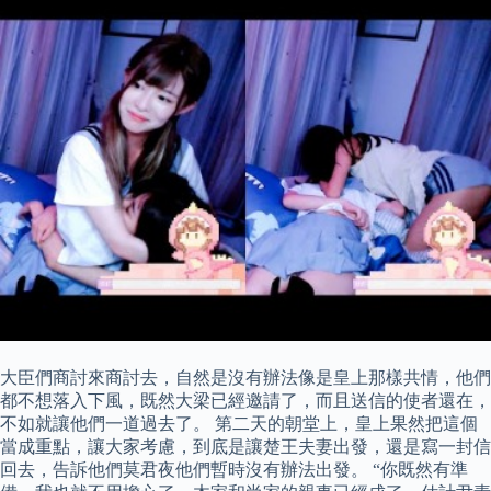
大臣們商討來商討去，自然是沒有辦法像是皇上那樣共情，他們
都不想落入下風，既然大梁已經邀請了，而且送信的使者還在，
不如就讓他們一道過去了。 第二天的朝堂上，皇上果然把這個
當成重點，讓大家考慮，到底是讓楚王夫妻出發，還是寫一封信
回去，告訴他們莫君夜他們暫時沒有辦法出發。 “你既然有準