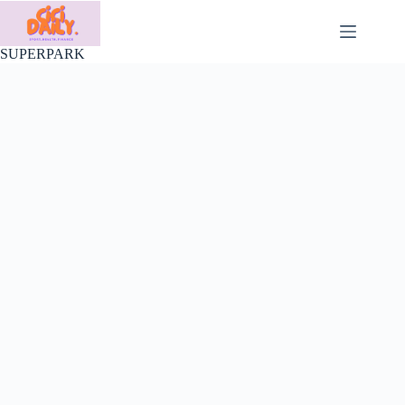
Skip
to
content
SUPERPARK