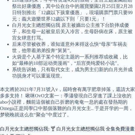
祭出好康優惠，其中位在台中的麗寶樂園2月25日至2月28
日特別推出「12歲以下孩童優惠」，現場購票門票只要99
元；義大遊樂世界12歲以下則「只要1元」！
白月光女主總想獨佔我 原主被嫡出公主推下台阶摔成傻
子，和生母一起被皇后关入冷宫，生母卧病在床，原主被
宫女肆意打骂。
后来尽管被收养，谁知道意外来得这么快“母亲”车祸去
世，他带着弟弟投奔“舅舅”。
火袋是个人基于某个特定主题的一系列推荐或收藏，比
如“最棒的10部运动类漫画”，“后宫类纯爱轻小说”。
系统告诉她，只有取代女主，成为男主们新的白月光并成
功脱身才可以重返现世。
本文將於2021年7月31號入v，屆時會有萬字肥章掉落，還請大家
多多支持！ 啾咪OvO文案一：季瀟發現自己穿進了課上沒收的
abo小說裡，麵前這個被自己折磨的奄奄一息的處在發熱期的
Omega正是同學口中那個落難的白月光女主.. 于是开学的一周，
梦晓晚就这么在“聚会”中度过了。
白月光女主總想獨佔我: 🍸 白月光女主總想獨佔我 全集免費漫畫