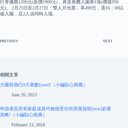
行享優惠1200元(原價1900元)，再送免費入園券1張(價值950
元)。 2月25日至2月27日「雙人月光票」享499元，需16：00以
後入園，且2人須同時入場。
PREVIOUS
NEXT
相關文章
大腿前側凸9大著數[year]!（小編貼心推薦）
June 20, 2023
申請者及所有家庭成員均無接受任何房屋資助[year]必看
攻略!（小編貼心推薦）
February 23, 2024