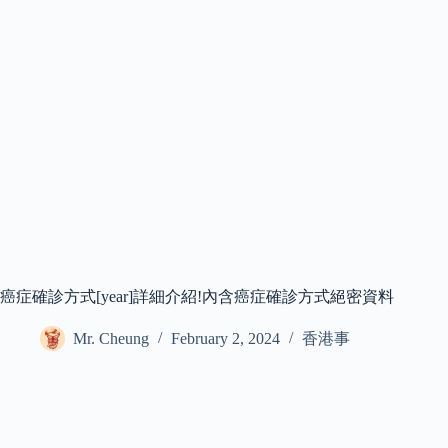
癌症確診方式[year]詳細介紹!內含癌症確診方式絕密資料
Mr. Cheung
February 2, 2024
香港事