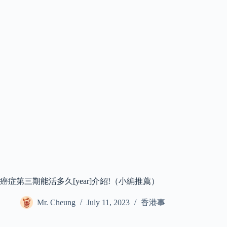
癌症第三期能活多久[year]介紹!（小編推薦）
Mr. Cheung
July 11, 2023
香港事