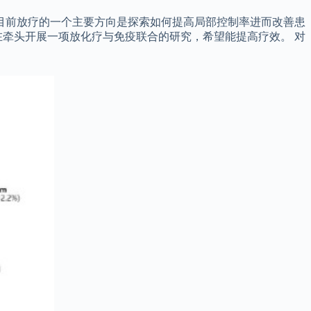
%。 目前放疗的一个主要方向是探索如何提高局部控制率进而改善患
牵头开展一项放化疗与免疫联合的研究，希望能提高疗效。 对