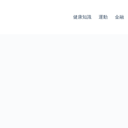
健康知識
運動
金融