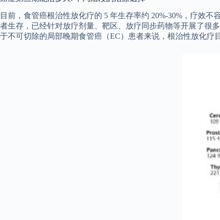
目前，食管癌根治性放化疗的 5 年生存率约 20%-30%，
者生存，已经针对放疗剂量、靶区、放疗同步药物等开展了很多
于不可切除的局部晚期食管癌（EC）患者来说，根治性放化疗目