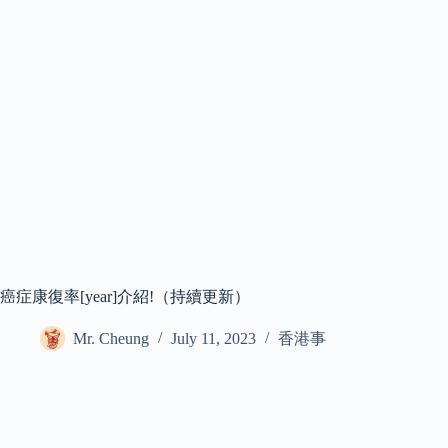
癌症康復率[year]介紹!（持續更新）
Mr. Cheung
July 11, 2023
香港事