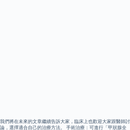
我們將在未來的文章繼續告訴大家，臨床上也歡迎大家跟醫師討
論，選擇適合自己的治療方法。 手術治療：可進行「甲狀腺全