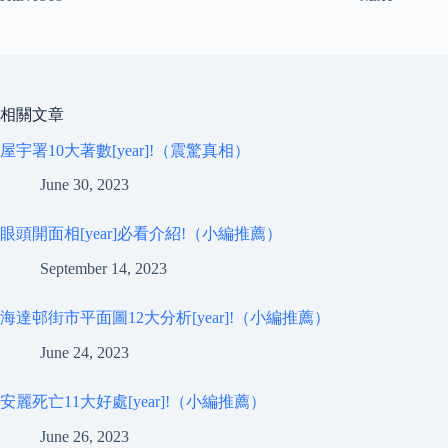
相關文章
屋宇署10大著數[year]!（震驚真相）
June 30, 2023
眼頭開面相[year]必看介紹!（小編推薦）
September 14, 2023
海達邨街市平面圖12大分析[year]!（小編推薦）
June 24, 2023
安麗死亡11大好處[year]!（小編推薦）
June 26, 2023