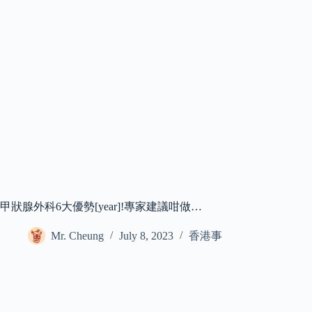
甲狀腺外科6大優勢[year]!專家建議咁做…
Mr. Cheung
July 8, 2023
香港事