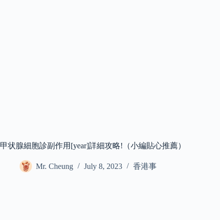
甲状腺細胞診副作用[year]詳細攻略!（小編貼心推薦）
Mr. Cheung
July 8, 2023
香港事