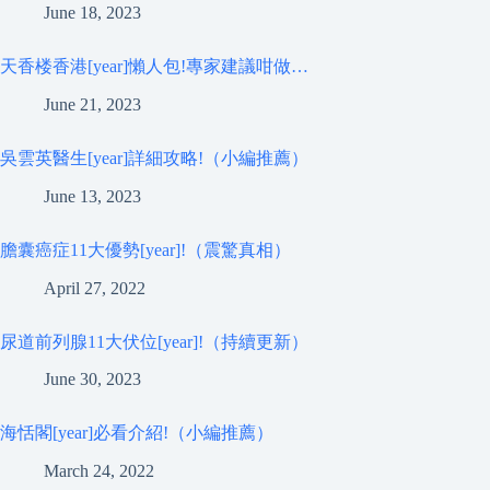
June 18, 2023
天香楼香港[year]懶人包!專家建議咁做…
June 21, 2023
吳雲英醫生[year]詳細攻略!（小編推薦）
June 13, 2023
膽囊癌症11大優勢[year]!（震驚真相）
April 27, 2022
尿道前列腺11大伏位[year]!（持續更新）
June 30, 2023
海恬閣[year]必看介紹!（小編推薦）
March 24, 2022