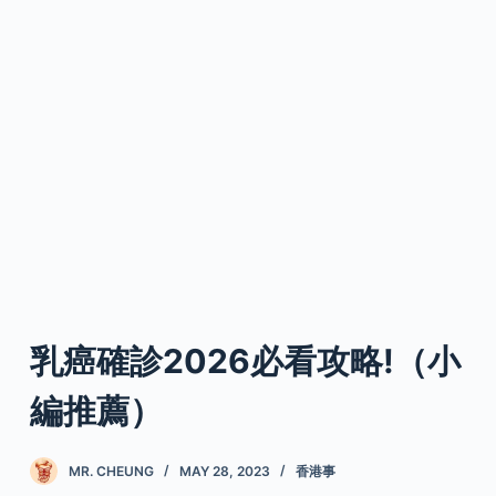
乳癌確診2026必看攻略!（小
編推薦）
MR. CHEUNG
MAY 28, 2023
香港事