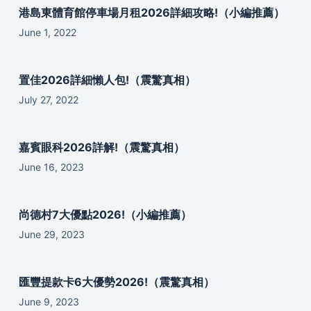
港島東體育館停車場月租2026詳細攻略!（小編推薦）
June 1, 2022
置佳2026詳細懶人包!（震驚真相）
July 27, 2022
嘉賓眼科2026詳解!（震驚真相）
June 16, 2023
尚德村7大優點2026!（小編推薦）
June 29, 2023
匯豐提款卡6大優勢2026!（震驚真相）
June 9, 2023