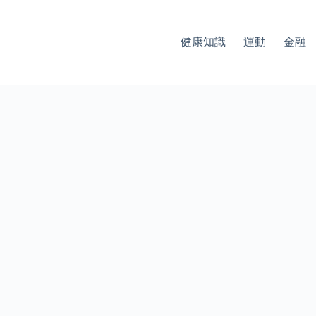
健康知識
運動
金融