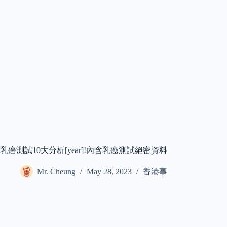
乳癌測試10大分析[year]!內含乳癌測試絕密資料
Mr. Cheung
May 28, 2023
香港事