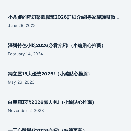
小蒂娜的奇幻樂園職業2026詳細介紹!專家建議咁做…
June 29, 2023
深圳特色小吃2026必看介紹!（小編貼心推薦）
February 14, 2024
獨立屋15大優勢2026!（小編貼心推薦）
May 26, 2023
白茉莉花語2026懶人包!（小編貼心推薦）
November 2, 2023
一天心跳變化2026介紹!（持續更新）