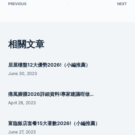
PREVIOUS
NEXT
相關文章
居屋樓盤12大優勢2026!（小編推薦）
June 30, 2023
痛風腳腫2026詳細資料!專家建議咁做…
April 28, 2023
富臨飯店套餐15大著數2026!（小編推薦）
June 27, 2023