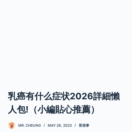
乳癌有什么症状2026詳細懶
人包!（小編貼心推薦）
MR. CHEUNG
MAY 28, 2023
香港事