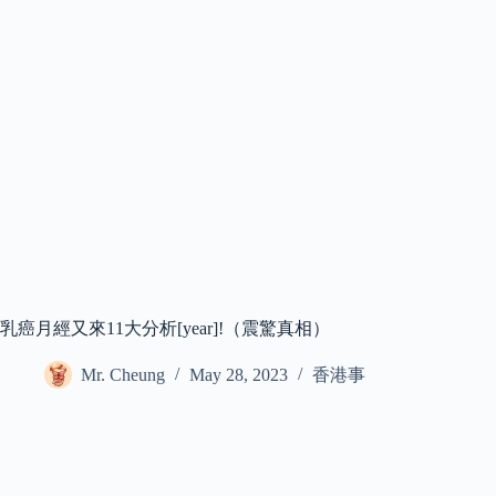
乳癌月經又來11大分析[year]!（震驚真相）
Mr. Cheung
May 28, 2023
香港事