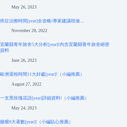
May 26, 2023
癌症治療時間[year]全攻略!專家建議咁做…
November 28, 2022
宜蘭縣青年旅舍5大分析[year]!內含宜蘭縣青年旅舍絕密
資料
June 26, 2023
歐洲退稅時間11大好處[year]!（小編推薦）
August 27, 2022
一支黑玫瑰花語[year]詳細資料!（小編推薦）
May 24, 2023
腸瘤9大著數[year]!（小編貼心推薦）