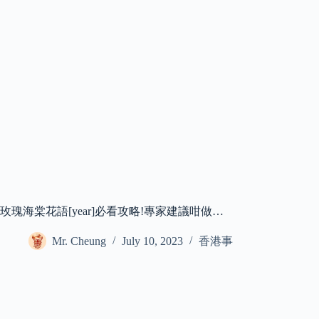
玫瑰海棠花語[year]必看攻略!專家建議咁做…
Mr. Cheung
July 10, 2023
香港事