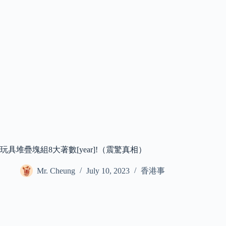
玩具堆疊塊組8大著數[year]!（震驚真相）
Mr. Cheung
July 10, 2023
香港事