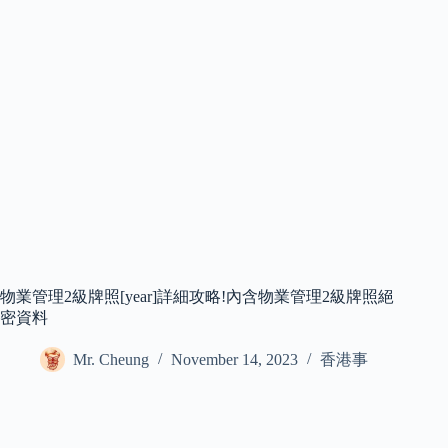
物業管理2級牌照[year]詳細攻略!內含物業管理2級牌照絕
密資料
Mr. Cheung
November 14, 2023
香港事