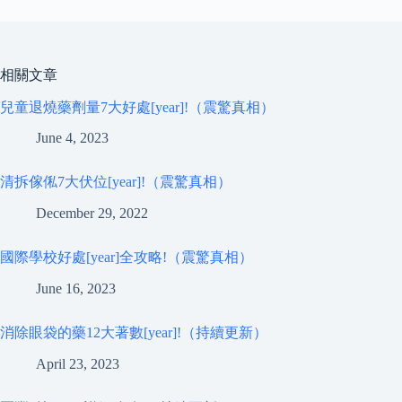
相關文章
兒童退燒藥劑量7大好處[year]!（震驚真相）
June 4, 2023
清拆傢俬7大伏位[year]!（震驚真相）
December 29, 2022
國際學校好處[year]全攻略!（震驚真相）
June 16, 2023
消除眼袋的藥12大著數[year]!（持續更新）
April 23, 2023