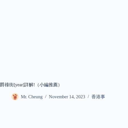
爵祿街[year]詳解!（小編推薦）
Mr. Cheung
November 14, 2023
香港事