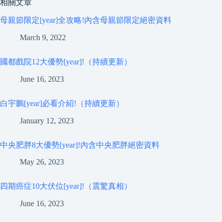
相關文章
母親節限定[year]全攻略!內含母親節限定絕密資料
March 9, 2022
國都戲院12大優勢[year]!（持續更新）
June 16, 2023
白宇鵬[year]必看介紹!（持續更新）
January 12, 2023
中央肥胖8大優勢[year]!內含中央肥胖絕密資料
May 26, 2023
四期癌症10大伏位[year]!（震驚真相）
June 16, 2023