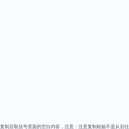
复制后取括号里面的空白内容，注意：注意复制粘贴不是从后往