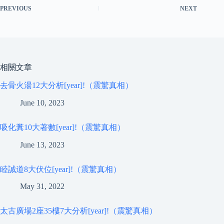
PREVIOUS
NEXT
相關文章
去骨火湯12大分析[year]!（震驚真相）
June 10, 2023
吸化糞10大著數[year]!（震驚真相）
June 13, 2023
睦誠道8大伏位[year]!（震驚真相）
May 31, 2022
太古廣場2座35樓7大分析[year]!（震驚真相）