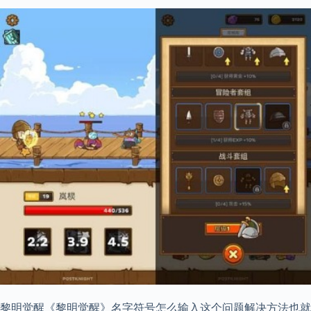
黎明觉醒《黎明觉醒》名字符号怎么输入这个问题解决方法也就