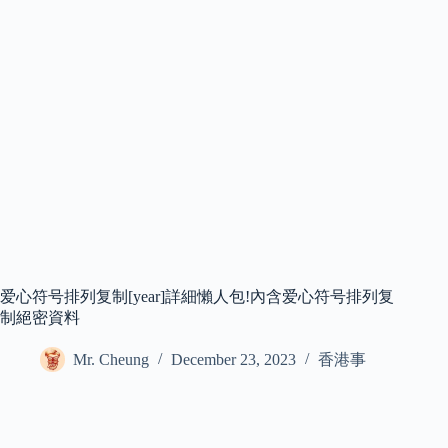
爱心符号排列复制[year]詳細懶人包!內含爱心符号排列复
制絕密資料
Mr. Cheung
December 23, 2023
香港事