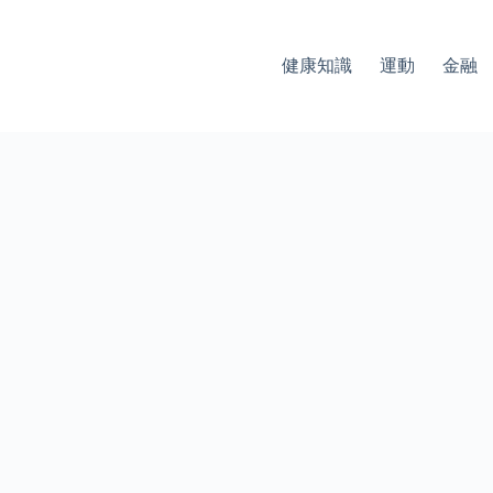
健康知識
運動
金融