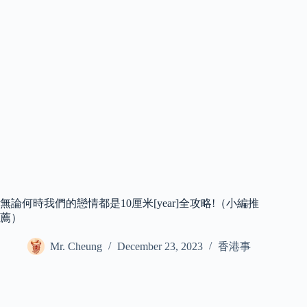
無論何時我們的戀情都是10厘米[year]全攻略!（小編推
薦）
Mr. Cheung
December 23, 2023
香港事