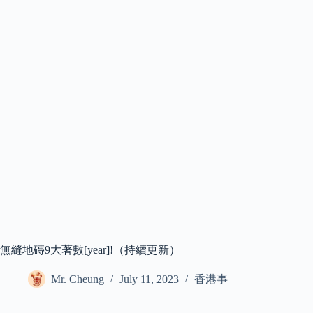
無縫地磚9大著數[year]!（持續更新）
Mr. Cheung
July 11, 2023
香港事