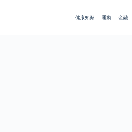
健康知識
運動
金融