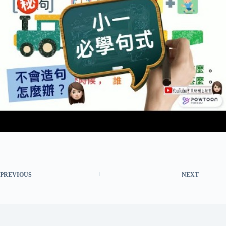
PREVIOUS
NEXT