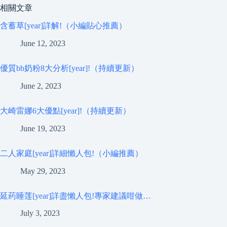
相關文章
含蓄草[year]詳解!（小編貼心推薦）
June 12, 2023
優質bb奶粉8大分析[year]!（持續更新）
June 2, 2023
大崎雷娜6大優點[year]!（持續更新）
June 19, 2023
二人家庭[year]詳細懶人包!（小編推薦）
May 29, 2023
延药睡莲[year]詳盡懶人包!專家建議咁做…
July 3, 2023