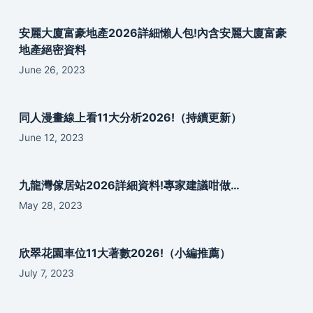
安麗大廈富豪地產2026詳細懶人包!內含安麗大廈富豪
地產絕密資料
June 26, 2023
同人漫畫線上看11大分析2026!（持續更新）
June 12, 2023
九龍灣傢居站2026詳細資料!專家建議咁做…
May 28, 2023
欣翠花園車位11大著數2026!（小編推薦）
July 7, 2023