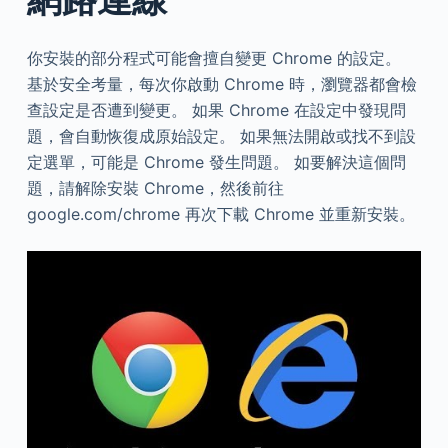
你安裝的部分程式可能會擅自變更 Chrome 的設定。
基於安全考量，每次你啟動 Chrome 時，瀏覽器都會檢
查設定是否遭到變更。 如果 Chrome 在設定中發現問
題，會自動恢復成原始設定。 如果無法開啟或找不到設
定選單，可能是 Chrome 發生問題。 如要解決這個問
題，請解除安裝 Chrome，然後前往
google.com/chrome 再次下載 Chrome 並重新安裝。