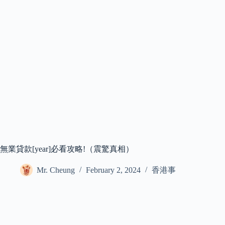
無業貸款[year]必看攻略!（震驚真相）
Mr. Cheung
February 2, 2024
香港事