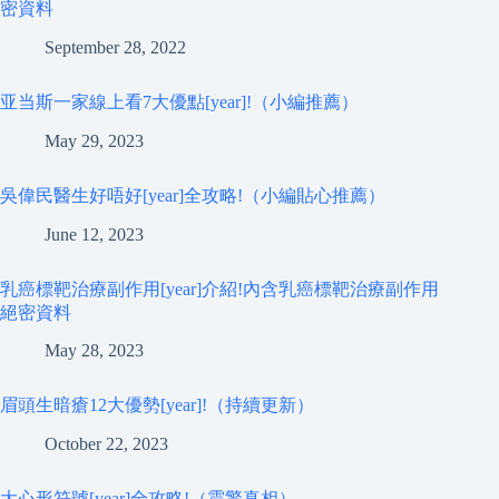
密資料
September 28, 2022
亚当斯一家線上看7大優點[year]!（小編推薦）
May 29, 2023
吳偉民醫生好唔好[year]全攻略!（小編貼心推薦）
June 12, 2023
乳癌標靶治療副作用[year]介紹!內含乳癌標靶治療副作用
絕密資料
May 28, 2023
眉頭生暗瘡12大優勢[year]!（持續更新）
October 22, 2023
大心形符號[year]全攻略!（震驚真相）