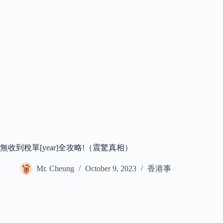
無收到稅單[year]全攻略!（震驚真相）
Mr. Cheung
October 9, 2023
香港事