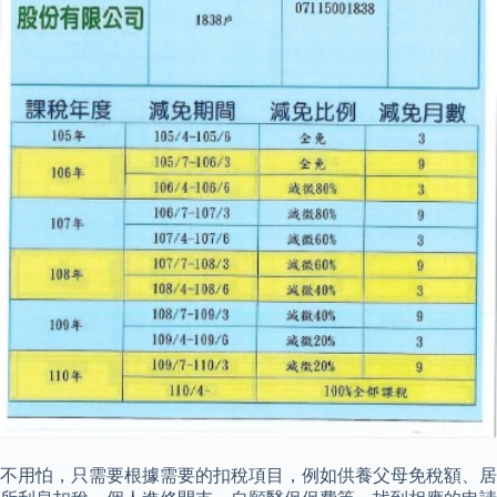
不用怕，只需要根據需要的扣稅項目，例如供養父母免稅額、居