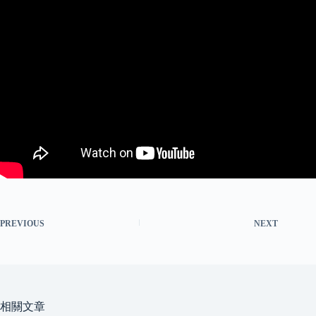
PREVIOUS
NEXT
相關文章