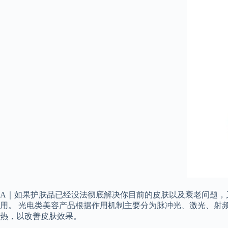
A｜如果护肤品已经没法彻底解决你目前的皮肤以及衰老问题，又
用。 光电类美容产品根据作用机制主要分为脉冲光、激光、射
热，以改善皮肤效果。