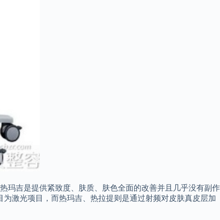
。 热玛吉是提供紧致度、肤质、肤色全面的改善并且几乎没有副作
目为激光项目，而热玛吉、热拉提则是通过射频对皮肤真皮层加