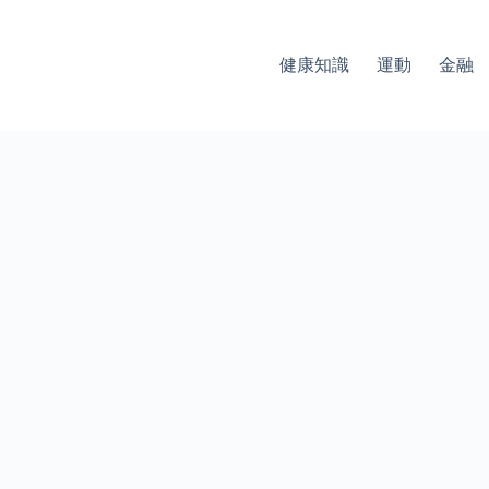
健康知識
運動
金融