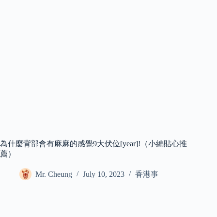
為什麼背部會有麻麻的感覺9大伏位[year]!（小編貼心推
薦）
Mr. Cheung
July 10, 2023
香港事