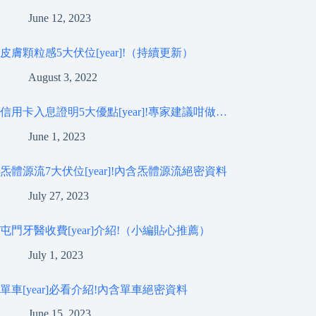
June 12, 2023
皮膚顆粒感5大伏位[year]!（持續更新）
August 3, 2022
信用卡入息證明5大優點[year]!專家建議咁做…
June 1, 2023
炁體源流7大伏位[year]!內含炁體源流絕密資料
July 27, 2023
屯門牙醫收費[year]介紹!（小編貼心推薦）
July 1, 2023
單車[year]必看介紹!內含單車絕密資料
June 15, 2023