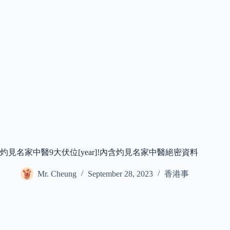
灼見名家中醫9大伏位[year]!內含灼見名家中醫絕密資料
Mr. Cheung
September 28, 2023
香港事