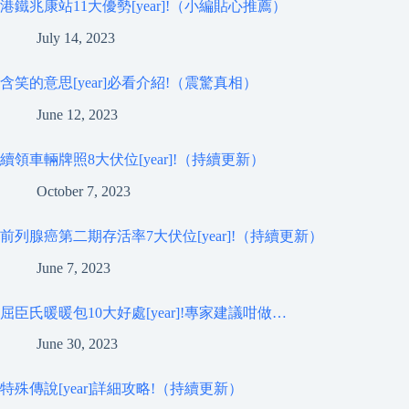
港鐵兆康站11大優勢[year]!（小編貼心推薦）
July 14, 2023
含笑的意思[year]必看介紹!（震驚真相）
June 12, 2023
續領車輛牌照8大伏位[year]!（持續更新）
October 7, 2023
前列腺癌第二期存活率7大伏位[year]!（持續更新）
June 7, 2023
屈臣氏暖暖包10大好處[year]!專家建議咁做…
June 30, 2023
特殊傳說[year]詳細攻略!（持續更新）