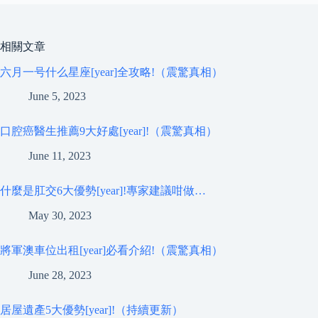
相關文章
六月一号什么星座[year]全攻略!（震驚真相）
June 5, 2023
口腔癌醫生推薦9大好處[year]!（震驚真相）
June 11, 2023
什麼是肛交6大優勢[year]!專家建議咁做…
May 30, 2023
將軍澳車位出租[year]必看介紹!（震驚真相）
June 28, 2023
居屋遺產5大優勢[year]!（持續更新）