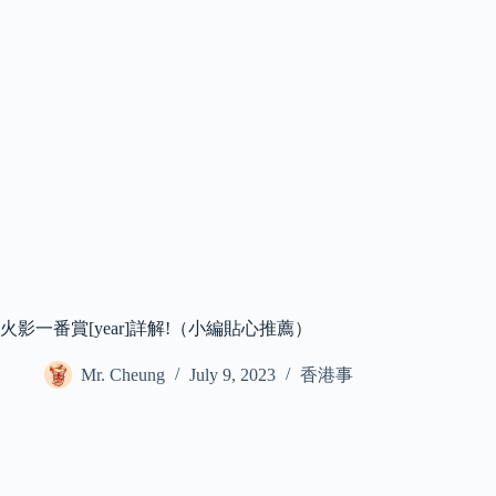
火影一番賞[year]詳解!（小編貼心推薦）
Mr. Cheung
July 9, 2023
香港事