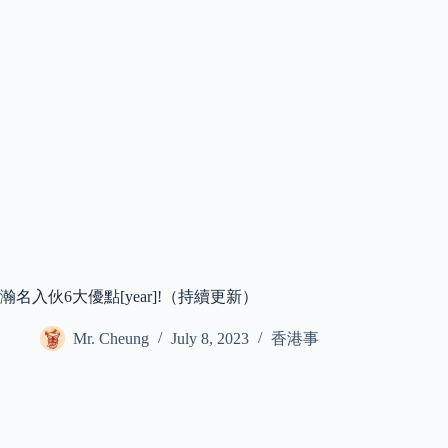
瀚名入伙6大優點[year]!（持續更新）
Mr. Cheung
July 8, 2023
香港事