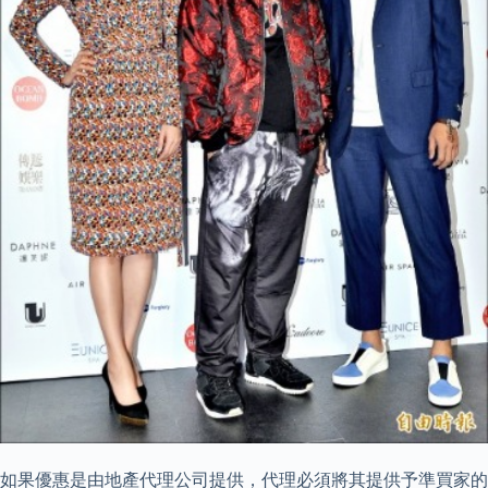
如果優惠是由地產代理公司提供，代理必須將其提供予準買家的