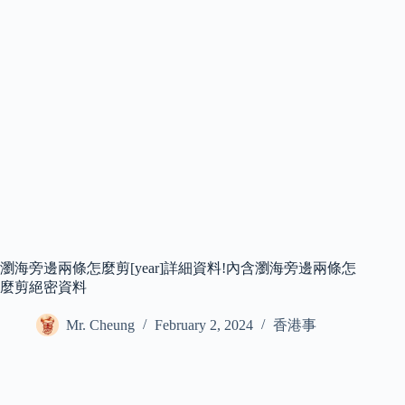
瀏海旁邊兩條怎麼剪[year]詳細資料!內含瀏海旁邊兩條怎
麼剪絕密資料
Mr. Cheung
February 2, 2024
香港事