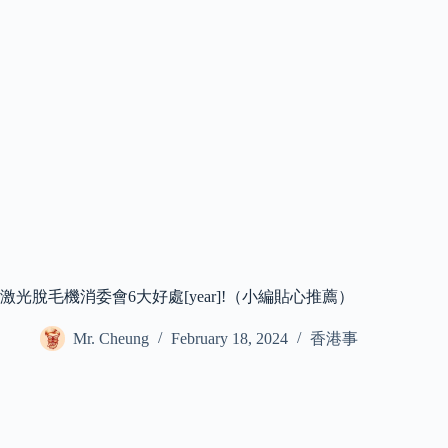
激光脫毛機消委會6大好處[year]!（小編貼心推薦）
Mr. Cheung
February 18, 2024
香港事