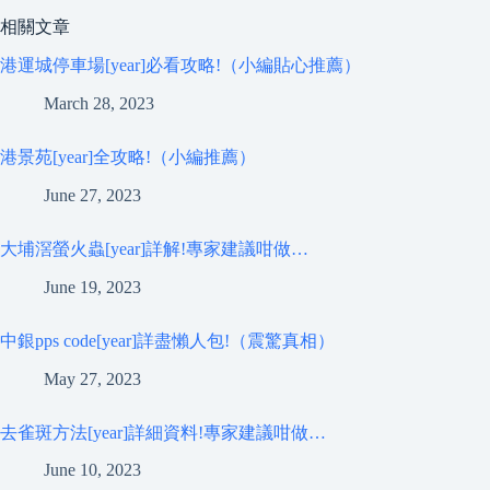
相關文章
港運城停車場[year]必看攻略!（小編貼心推薦）
March 28, 2023
港景苑[year]全攻略!（小編推薦）
June 27, 2023
大埔滘螢火蟲[year]詳解!專家建議咁做…
June 19, 2023
中銀pps code[year]詳盡懶人包!（震驚真相）
May 27, 2023
去雀斑方法[year]詳細資料!專家建議咁做…
June 10, 2023