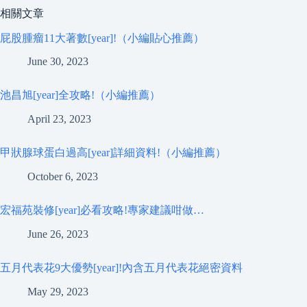
相關文章
屁股腫瘤11大著數[year]!（小編貼心推薦）
June 30, 2023
池昌旭[year]全攻略!（小編推薦）
April 23, 2023
甲狀腺球蛋白過高[year]詳細資料!（小編推薦）
October 6, 2023
宏福苑裝修[year]必看攻略!專家建議咁做…
June 26, 2023
五月代表花9大優勢[year]!內含五月代表花絕密資料
May 29, 2023