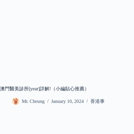
澳門醫美診所[year]詳解!（小編貼心推薦）
Mr. Cheung
January 10, 2024
香港事