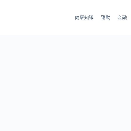
健康知識
運動
金融