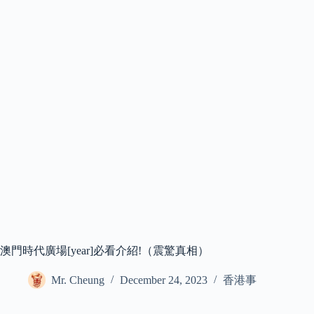
澳門時代廣場[year]必看介紹!（震驚真相）
Mr. Cheung
December 24, 2023
香港事