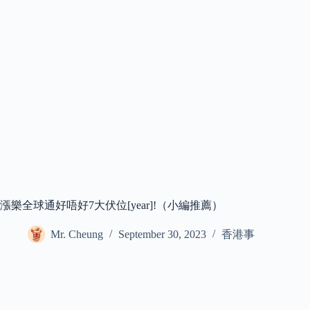
漲樂全球通好唔好7大伏位[year]!（小編推薦）
Mr. Cheung
September 30, 2023
香港事