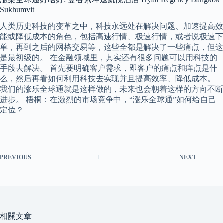
Sukhumvit
人类历史科技的变革之中，科技永远处在解决问题、加速提高效
能或降低成本的角色，包括高速行情、极速行情，或者说极速下
单，再到之后的网格交易等，这些全都是解决了一些痛点，但这
是最初级的。 在金融领域里，其实还有很多问题可以用科技的
手段去解决。 首先要明确客户需求，即客户的痛点和痒点是什
么，然后再看如何利用科技去实现并且提高效率、降低成本。
我们的涨乐全球通就是这样做的，未来也会朝着这样的方向不断
进步。 梧桐：在激烈的市场竞争中，“涨乐全球通”如何给自己
定位？
PREVIOUS
NEXT
相關文章