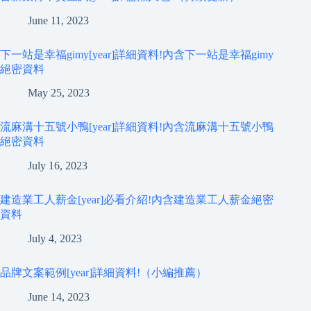
June 11, 2023
下一站是幸福gimy[year]詳細資料!內含下一站是幸福gimy
絕密資料
May 25, 2023
流麻溝十五號小鴨[year]詳細資料!內含流麻溝十五號小鴨
絕密資料
July 16, 2023
建造業工人薪金[year]必看介紹!內含建造業工人薪金絕密
資料
July 4, 2023
品牌文案範例[year]詳細資料!（小編推薦）
June 14, 2023