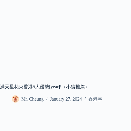
滿天星花束香港5大優勢[year]!（小編推薦）
Mr. Cheung
January 27, 2024
香港事