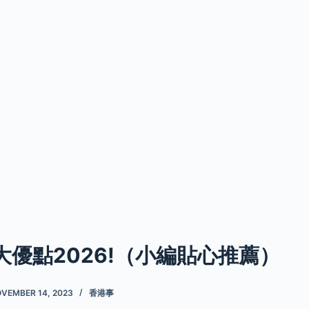
大優點2026!（小編貼心推薦）
VEMBER 14, 2023
香港事