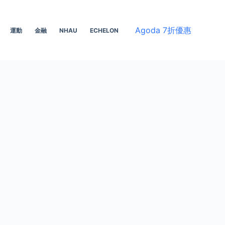
Agoda 7折優惠
運動
金融
NHAU
ECHELON