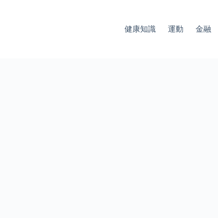
健康知識
運動
金融