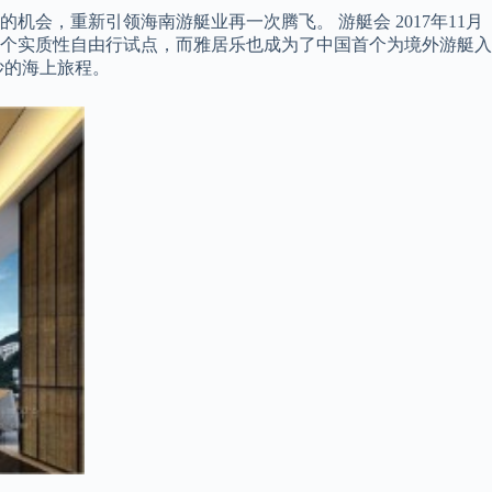
，重新引领海南游艇业再一次腾飞。 游艇会 2017年11月
首个实质性自由行试点，而雅居乐也成为了中国首个为境外游艇入
妙的海上旅程。