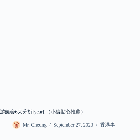
游艇会6大分析[year]!（小編貼心推薦）
Mr. Cheung
September 27, 2023
香港事