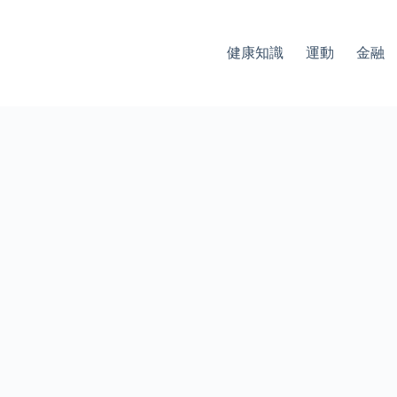
健康知識
運動
金融