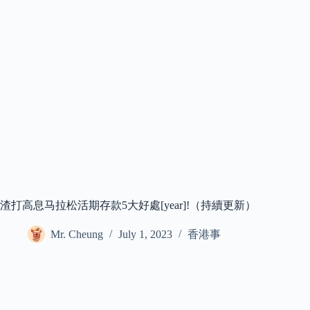
渣打高息马拉松活期存款5大好處[year]!（持續更新）
Mr. Cheung
July 1, 2023
香港事