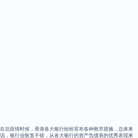
在后疫情时候，香港各大银行纷纷宣布各种救市措施，总体来
说，银行业恢复不错，从各大银行的资产负债表的优秀表现来