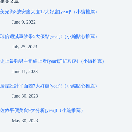
相關文章
美光街8號安慶大廈12大好處[year]!（小編推薦）
June 9, 2022
瑞倍適減重效果5大優點[year]!（小編貼心推薦）
July 25, 2023
史上最強男主角線上看[year]詳細攻略!（小編推薦）
June 11, 2023
居屋設計平面圖7大好處[year]!（小編貼心推薦）
June 30, 2023
佐敦平價美食9大分析[year]!（小編推薦）
May 30, 2023