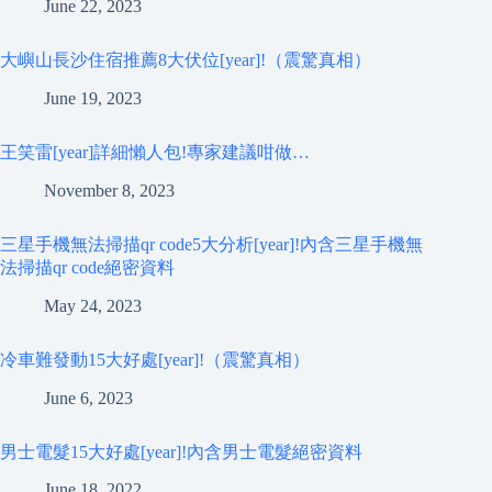
June 22, 2023
大嶼山長沙住宿推薦8大伏位[year]!（震驚真相）
June 19, 2023
王笑雷[year]詳細懶人包!專家建議咁做…
November 8, 2023
三星手機無法掃描qr code5大分析[year]!內含三星手機無
法掃描qr code絕密資料
May 24, 2023
冷車難發動15大好處[year]!（震驚真相）
June 6, 2023
男士電髮15大好處[year]!內含男士電髮絕密資料
June 18, 2022