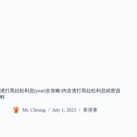
渣打馬拉松利息[year]全攻略!內含渣打馬拉松利息絕密資
料
Mr. Cheung
July 1, 2023
香港事