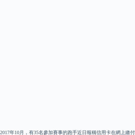
2017年10月，有35名參加賽事的跑手近日報稱信用卡在網上繳付