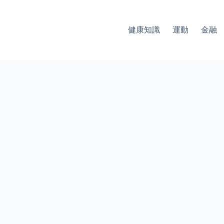
健康知識
運動
金融