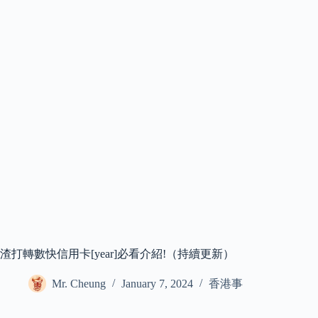
渣打轉數快信用卡[year]必看介紹!（持續更新）
Mr. Cheung
January 7, 2024
香港事