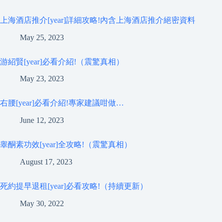
上海酒店推介[year]詳細攻略!內含上海酒店推介絕密資料
May 25, 2023
游紹賢[year]必看介紹!（震驚真相）
May 23, 2023
右腰[year]必看介紹!專家建議咁做…
June 12, 2023
睾酮素功效[year]全攻略!（震驚真相）
August 17, 2023
死約提早退租[year]必看攻略!（持續更新）
May 30, 2022