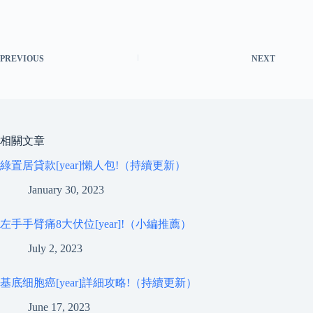
PREVIOUS
NEXT
相關文章
綠置居貸款[year]懶人包!（持續更新）
January 30, 2023
左手手臂痛8大伏位[year]!（小編推薦）
July 2, 2023
基底细胞癌[year]詳細攻略!（持續更新）
June 17, 2023