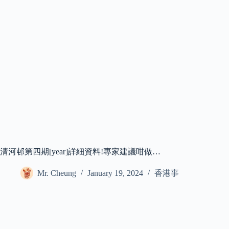
清河邨第四期[year]詳細資料!專家建議咁做…
Mr. Cheung
January 19, 2024
香港事